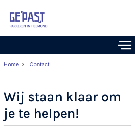
Home
Contact
Wij staan klaar om
je te helpen!