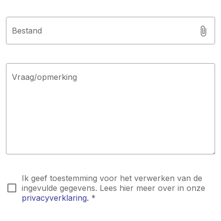
Bestand
Vraag/opmerking
Ik geef toestemming voor het verwerken van de
ingevulde gegevens. Lees hier meer over in onze
privacyverklaring.
*