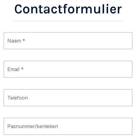
Contactformulier
Naam *
Email *
Telefoon
Pasnummer/kenteken