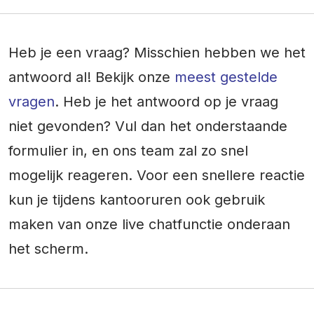
Heb je een vraag? Misschien hebben we het
antwoord al! Bekijk onze
meest gestelde
vragen
. Heb je het antwoord op je vraag
niet gevonden? Vul dan het onderstaande
formulier in, en ons team zal zo snel
mogelijk reageren. Voor een snellere reactie
kun je tijdens kantooruren ook gebruik
maken van onze live chatfunctie onderaan
het scherm.