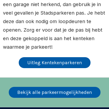
een garage niet herkend, dan gebruik je in
veel gevallen je Stadsparkeren pas. Je hebt
deze dan ook nodig om loopdeuren te
openen. Zorg er voor dat je de pas bij hebt
en deze gekoppeld is aan het kenteken
waarmee je parkeert!
Uitleg Kentekenparkeren
Bekijk alle parkeermogelijkheden