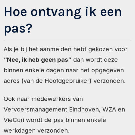
Hoe ontvang ik een
pas?
Als je bij het aanmelden hebt gekozen voor
“Nee, ik heb geen pas”
dan wordt deze
binnen enkele dagen naar het opgegeven
adres (van de Hoofdgebruiker) verzonden.
Ook naar medewerkers van
Vervoersmanagement Eindhoven, WZA en
VieCuri wordt de pas binnen enkele
werkdagen verzonden.