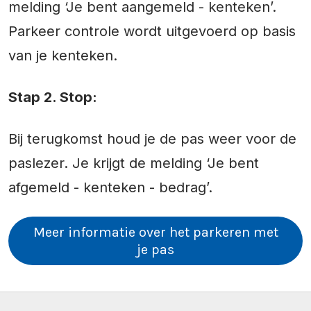
melding ‘Je bent aangemeld - kenteken’.
Parkeer controle wordt uitgevoerd op basis
van je kenteken.
Stap 2. Stop:
Bij terugkomst houd je de pas weer voor de
paslezer. Je krijgt de melding ‘Je bent
afgemeld - kenteken - bedrag’.
Meer informatie over het parkeren met
je pas