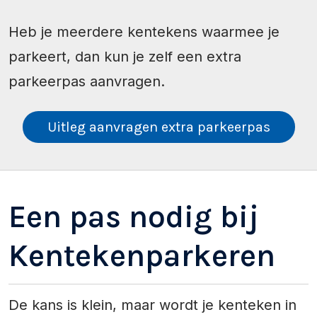
Heb je meerdere kentekens waarmee je
parkeert, dan kun je zelf een extra
parkeerpas aanvragen.
Uitleg aanvragen extra parkeerpas
Een pas nodig bij
Kentekenparkeren
De kans is klein, maar wordt je kenteken in