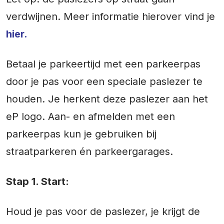
verdwijnen. Meer informatie hierover vind je
hier.
Betaal je parkeertijd met een parkeerpas
door je pas voor een speciale paslezer te
houden. Je herkent deze paslezer aan het
eP logo. Aan- en afmelden met een
parkeerpas kun je gebruiken bij
straatparkeren én parkeergarages.
Stap 1. Start:
Houd je pas voor de paslezer, je krijgt de