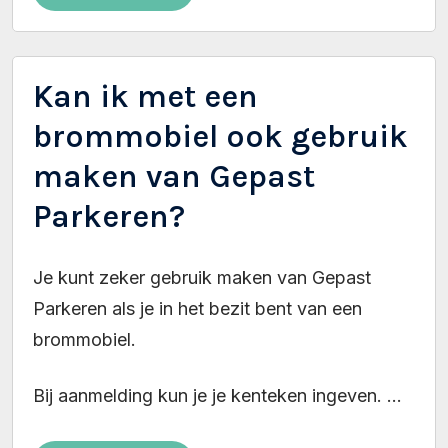
Kan ik met een
brommobiel ook gebruik
maken van Gepast
Parkeren?
Je kunt zeker gebruik maken van Gepast
Parkeren als je in het bezit bent van een
brommobiel.
Bij aanmelding kun je je kenteken ingeven. ...