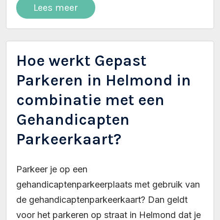
Lees meer
Hoe werkt Gepast
Parkeren in Helmond in
combinatie met een
Gehandicapten
Parkeerkaart?
Parkeer je op een
gehandicaptenparkeerplaats met gebruik van
de gehandicaptenparkeerkaart? Dan geldt
voor het parkeren op straat in Helmond dat je