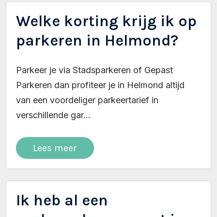
Welke korting krijg ik op
parkeren in Helmond?
Parkeer je via Stadsparkeren of Gepast
Parkeren dan profiteer je in Helmond altijd
van een voordeliger parkeertarief in
verschillende gar...
Lees meer
Ik heb al een