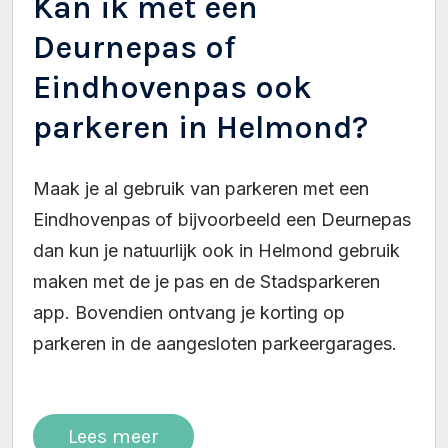
Kan ik met een
Deurnepas of
Eindhovenpas ook
parkeren in Helmond?
Maak je al gebruik van parkeren met een
Eindhovenpas of bijvoorbeeld een Deurnepas
dan kun je natuurlijk ook in Helmond gebruik
maken met de je pas en de Stadsparkeren
app. Bovendien ontvang je korting op
parkeren in de aangesloten parkeergarages.
Lees meer