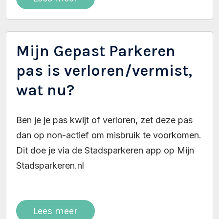
Mijn Gepast Parkeren
pas is verloren/vermist,
wat nu?
Ben je je pas kwijt of verloren, zet deze pas
dan op non-actief om misbruik te voorkomen.
Dit doe je via de Stadsparkeren app op Mijn
Stadsparkeren.nl
Lees meer