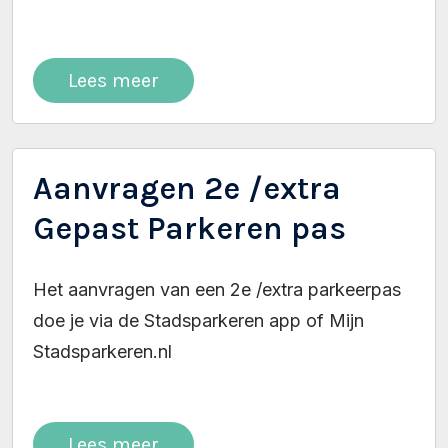
Lees meer
Aanvragen 2e /extra
Gepast Parkeren pas
Het aanvragen van een 2e /extra parkeerpas
doe je via de Stadsparkeren app of Mijn
Stadsparkeren.nl
Lees meer