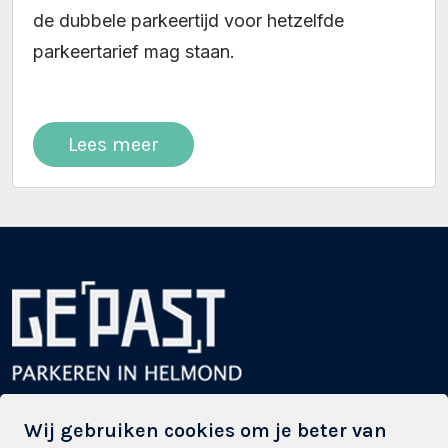
de dubbele parkeertijd voor hetzelfde
parkeertarief mag staan.
Lees meer
Powered by Stadsparkeren
Wij gebruiken cookies om je beter van