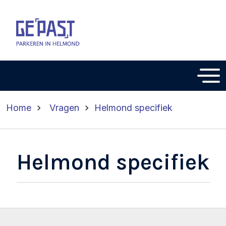
Home
Vragen
Helmond specifiek
Helmond specifiek