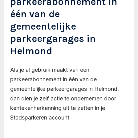
parkeerabonnement in
één van de
gemeentelijke
parkeergarages in
Helmond
Als je al gebruik maakt van een
parkeerabonnement in één van de
gemeentelijke parkeergarages in Helmond,
dan dien je zelf actie te ondernemen door
kentekenherkenning uit te zetten in je
Stadsparkeren account.