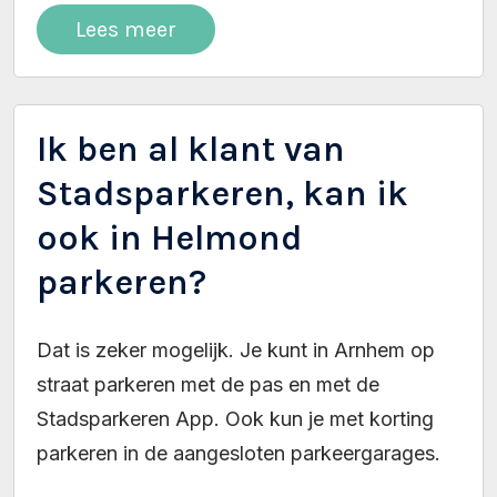
Lees meer
Ik ben al klant van
Stadsparkeren, kan ik
ook in Helmond
parkeren?
Dat is zeker mogelijk. Je kunt in Arnhem op
straat parkeren met de pas en met de
Stadsparkeren App. Ook kun je met korting
parkeren in de aangesloten parkeergarages.