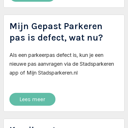
Mijn Gepast Parkeren
pas is defect, wat nu?
Als een parkeerpas defect is, kun je een
nieuwe pas aanvragen via de Stadsparkeren
app of Mijn Stadsparkeren.nl
Lees meer