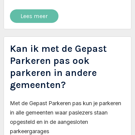
Lees meer
Kan ik met de Gepast
Parkeren pas ook
parkeren in andere
gemeenten?
Met de Gepast Parkeren pas kun je parkeren
in alle gemeenten waar paslezers staan
opgesteld en in de aangesloten
parkeergarages